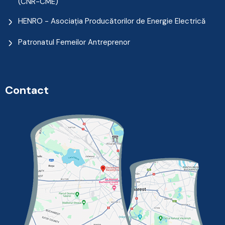
(CNR-CME)
HENRO - Asociația Producătorilor de Energie Electrică
Patronatul Femeilor Antreprenor
Contact