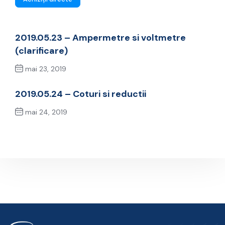
2019.05.23 – Ampermetre si voltmetre
(clarificare)
mai 23, 2019
Previous Post
2019.05.24 – Coturi si reductii
mai 24, 2019
Next Post