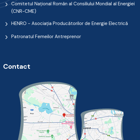
Comitetul Naţional Român al Consiliului Mondial al Energiei
(CNR-CME)
HENRO - Asociația Producătorilor de Energie Electrică
Patronatul Femeilor Antreprenor
Contact