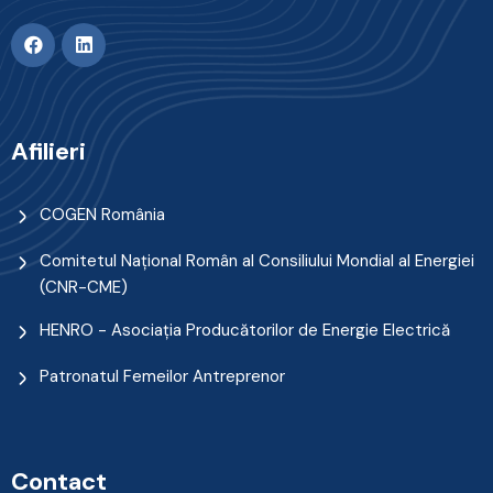
Afilieri
COGEN România
Comitetul Naţional Român al Consiliului Mondial al Energiei
(CNR-CME)
HENRO - Asociația Producătorilor de Energie Electrică
Patronatul Femeilor Antreprenor
Contact