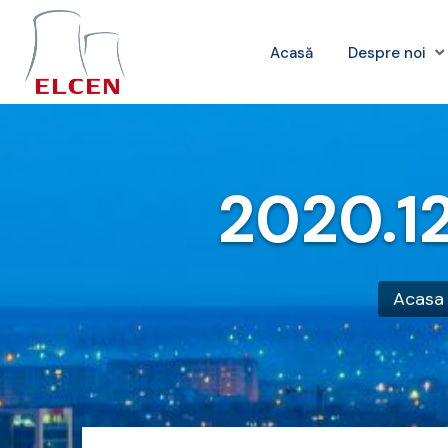
Acasă
Despre noi
2020.12
Acasa