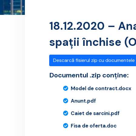
18.12.2020 – Ana
spații închise (
Descarcă fisierul zip cu documentele
Documentul .zip conține:
Model de contract.docx
Anunt.pdf
Caiet de sarcini.pdf
Fisa de oferta.doc