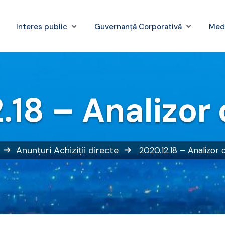
Interes public
Guvernanță Corporativă
Med
.18 – Analizor
Anunțuri
Achiziții directe
2020.12.18 – Analizor