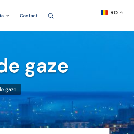
RO
ia
Contact
 de gaze
 de gaze