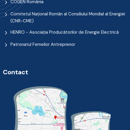
COGEN România
Comitetul Naţional Român al Consiliului Mondial al Energiei
(CNR-CME)
HENRO - Asociația Producătorilor de Energie Electrică
Patronatul Femeilor Antreprenor
Contact