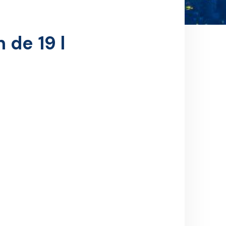
 de 19 l