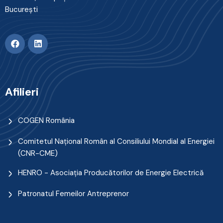
Bucureşti
Afilieri
COGEN România
Comitetul Naţional Român al Consiliului Mondial al Energiei
(CNR-CME)
HENRO - Asociația Producătorilor de Energie Electrică
Patronatul Femeilor Antreprenor