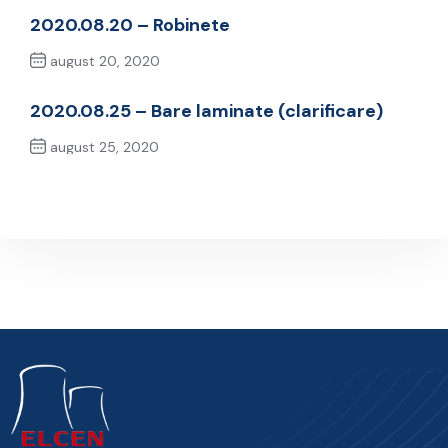
2020.08.20 – Robinete
august 20, 2020
Previous Post
2020.08.25 – Bare laminate (clarificare)
august 25, 2020
Next Post