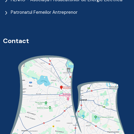
Patronatul Femeilor Antreprenor
Contact