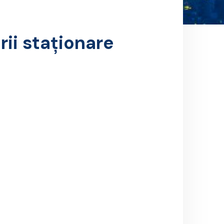
rii staţionare