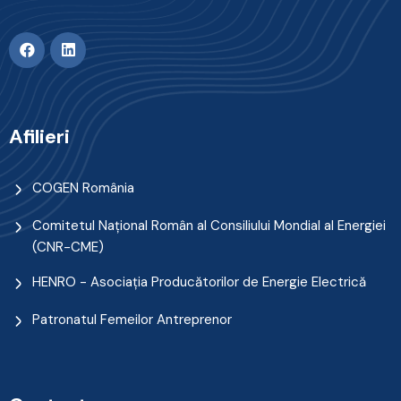
Afilieri
COGEN România
Comitetul Naţional Român al Consiliului Mondial al Energiei
(CNR-CME)
HENRO - Asociația Producătorilor de Energie Electrică
Patronatul Femeilor Antreprenor