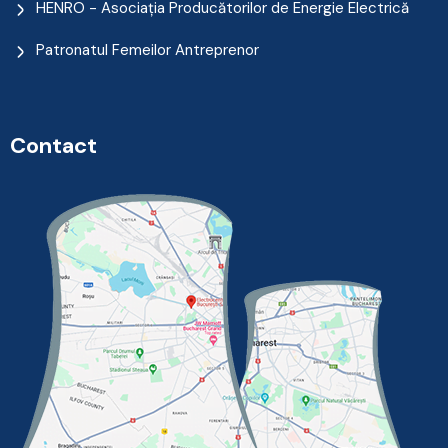
HENRO - Asociația Producătorilor de Energie Electrică
Patronatul Femeilor Antreprenor
Contact