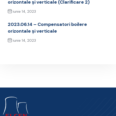
orizontale și verticale (Clarificare 2)
iunie 14, 2023
Previous Post
2023.06.14 – Compensatori boilere
orizontale și verticale
iunie 14, 2023
Next Post