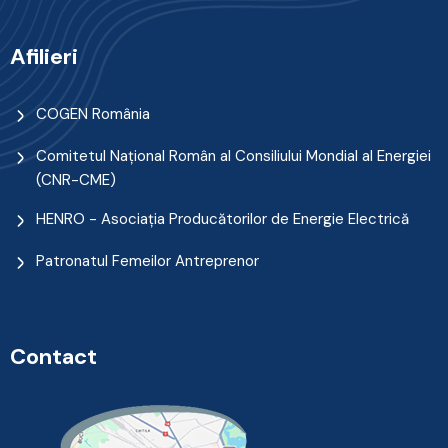
Afilieri
COGEN România
Comitetul Naţional Român al Consiliului Mondial al Energiei
(CNR-CME)
HENRO - Asociația Producătorilor de Energie Electrică
Patronatul Femeilor Antreprenor
Contact