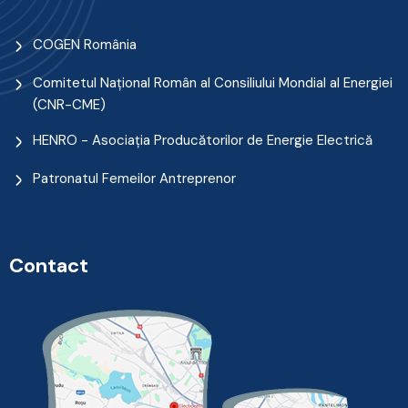
COGEN România
Comitetul Naţional Român al Consiliului Mondial al Energiei
(CNR-CME)
HENRO - Asociația Producătorilor de Energie Electrică
Patronatul Femeilor Antreprenor
Contact