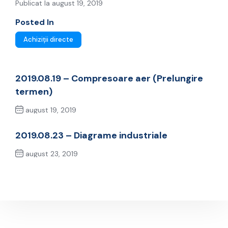
Publicat la august 19, 2019
Posted In
Achiziții directe
2019.08.19 – Compresoare aer (Prelungire
termen)
august 19, 2019
Previous Post
2019.08.23 – Diagrame industriale
august 23, 2019
Next Post