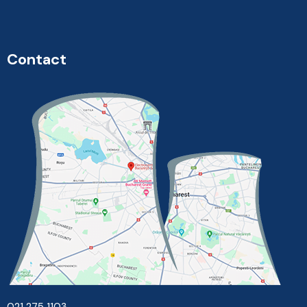
Contact