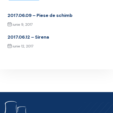
2017.06.09 – Piese de schimb
iunie 9, 2017
Previous Post
2017.06.12 – Sirena
iunie 12, 2017
Next Post