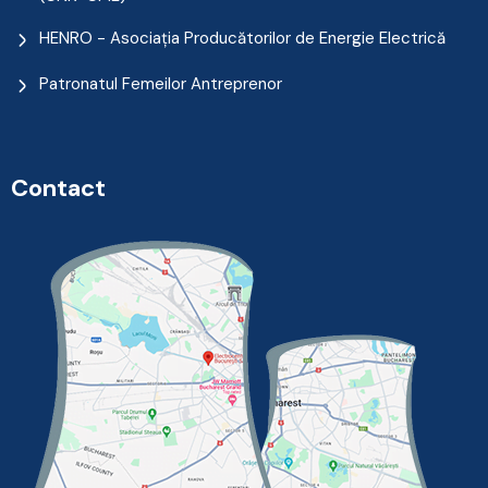
HENRO - Asociația Producătorilor de Energie Electrică
Patronatul Femeilor Antreprenor
Contact