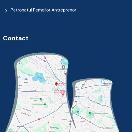
Patronatul Femeilor Antreprenor
Contact