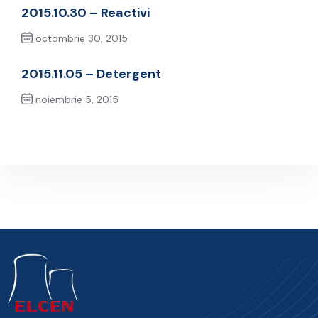
2015.10.30 – Reactivi
octombrie 30, 2015
Previous Post
2015.11.05 – Detergent
noiembrie 5, 2015
Next Post