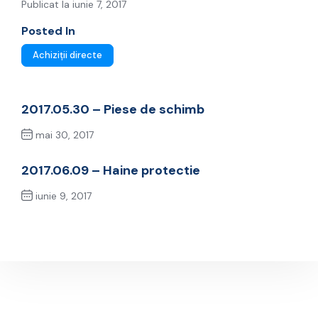
Publicat la iunie 7, 2017
Posted In
Achiziții directe
2017.05.30 – Piese de schimb
mai 30, 2017
Previous Post
2017.06.09 – Haine protectie
iunie 9, 2017
Next Post