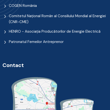
COGEN România
Comitetul Naţional Român al Consiliului Mondial al Energiei
(CNR-CME)
HENRO - Asociația Producătorilor de Energie Electrică
Patronatul Femeilor Antreprenor
Contact