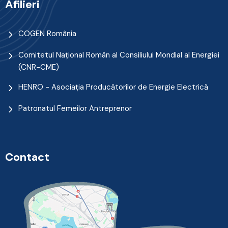
Afilieri
COGEN România
Comitetul Naţional Român al Consiliului Mondial al Energiei
(CNR-CME)
HENRO - Asociația Producătorilor de Energie Electrică
Patronatul Femeilor Antreprenor
Contact