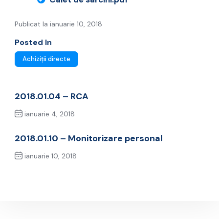
Publicat la ianuarie 10, 2018
Posted In
Achiziții directe
2018.01.04 – RCA
ianuarie 4, 2018
Previous Post
2018.01.10 – Monitorizare personal
ianuarie 10, 2018
Next Post