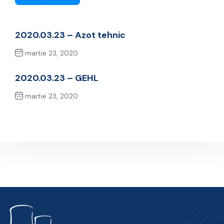
2020.03.23 – Azot tehnic
martie 23, 2020
Previous Post
2020.03.23 – GEHL
martie 23, 2020
Next Post