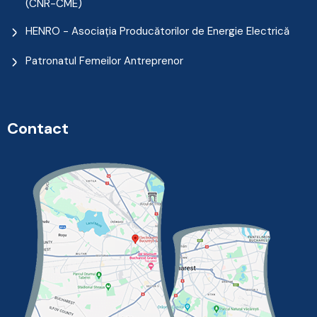
(CNR-CME)
HENRO - Asociația Producătorilor de Energie Electrică
Patronatul Femeilor Antreprenor
Contact