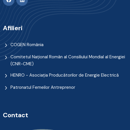
Afilieri
COGEN România
Comitetul Naţional Român al Consiliului Mondial al Energiei
(CNR-CME)
HENRO - Asociația Producătorilor de Energie Electrică
Patronatul Femeilor Antreprenor
Contact