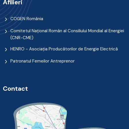
Afilieri
COGEN România
Comitetul Naţional Român al Consiliului Mondial al Energiei
(CNR-CME)
HENRO - Asociația Producătorilor de Energie Electrică
Patronatul Femeilor Antreprenor
Contact