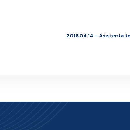
2016.04.14 – Asistenta te