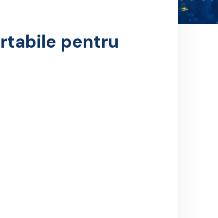
rtabile pentru