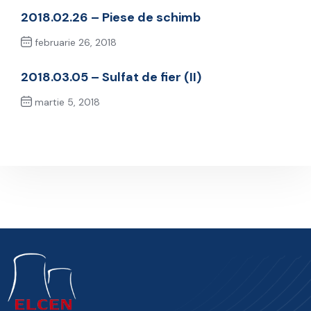
2018.02.26 – Piese de schimb
februarie 26, 2018
Previous Post
2018.03.05 – Sulfat de fier (II)
martie 5, 2018
Next Post