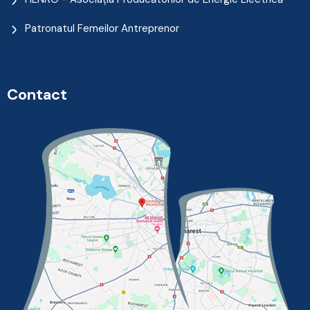
Patronatul Femeilor Antreprenor
Contact