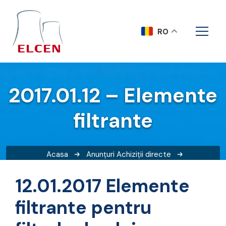
RO
2017.01.12 – Elemente
filtrante
Acasa
Anunțuri
Achiziții directe
2017.01.12 – Elemente filtrante
12.01.2017 Elemente
filtrante pentru