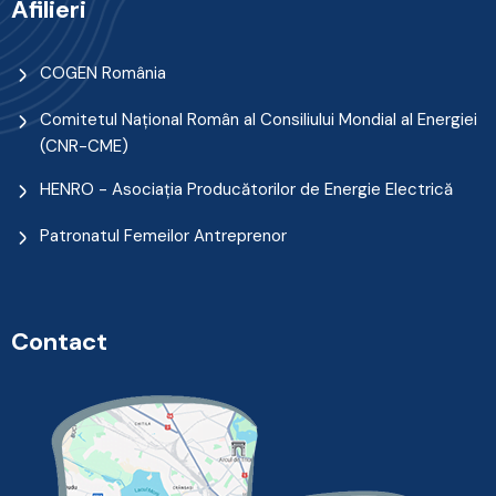
Afilieri
COGEN România
Comitetul Naţional Român al Consiliului Mondial al Energiei
(CNR-CME)
HENRO - Asociația Producătorilor de Energie Electrică
Patronatul Femeilor Antreprenor
Contact