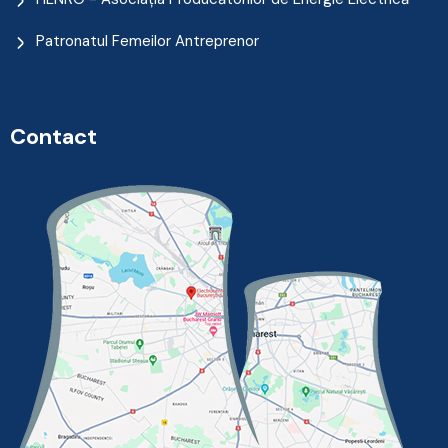
Patronatul Femeilor Antreprenor
Contact