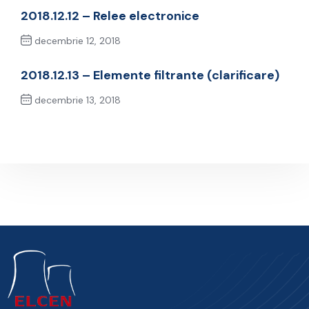
2018.12.12 – Relee electronice
decembrie 12, 2018
Previous Post
2018.12.13 – Elemente filtrante (clarificare)
decembrie 13, 2018
Next Post