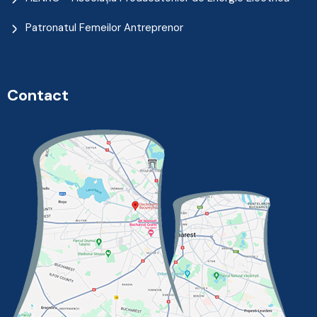
Patronatul Femeilor Antreprenor
Contact