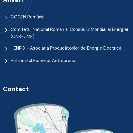
COGEN România
Comitetul Naţional Român al Consiliului Mondial al Energiei
(CNR-CME)
HENRO - Asociația Producătorilor de Energie Electrică
Patronatul Femeilor Antreprenor
Contact