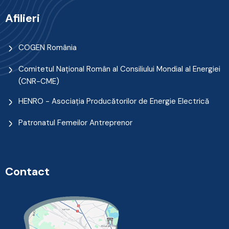
Afilieri
COGEN România
Comitetul Naţional Român al Consiliului Mondial al Energiei
(CNR-CME)
HENRO - Asociația Producătorilor de Energie Electrică
Patronatul Femeilor Antreprenor
Contact