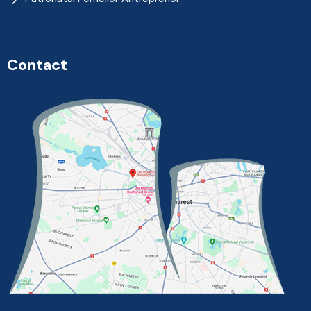
Contact