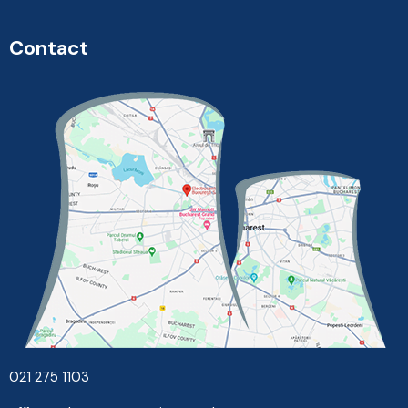
Contact
021 275 1103