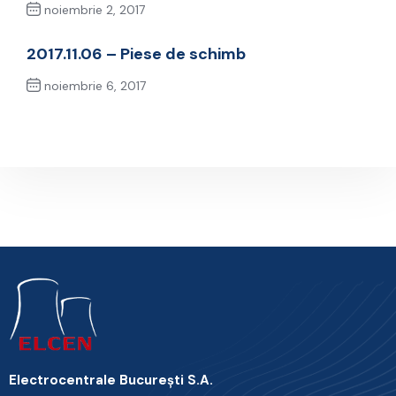
noiembrie 2, 2017
Previous Post
2017.11.06 – Piese de schimb
noiembrie 6, 2017
Next Post
Electrocentrale Bucureşti S.A.