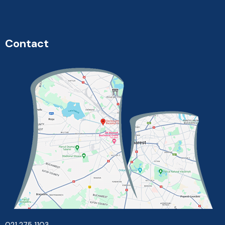
Contact