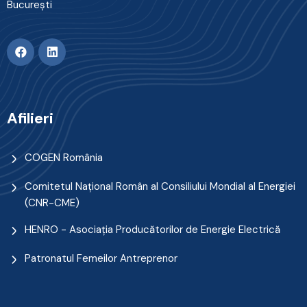
Bucureşti
Afilieri
COGEN România
Comitetul Naţional Român al Consiliului Mondial al Energiei
(CNR-CME)
HENRO - Asociația Producătorilor de Energie Electrică
Patronatul Femeilor Antreprenor