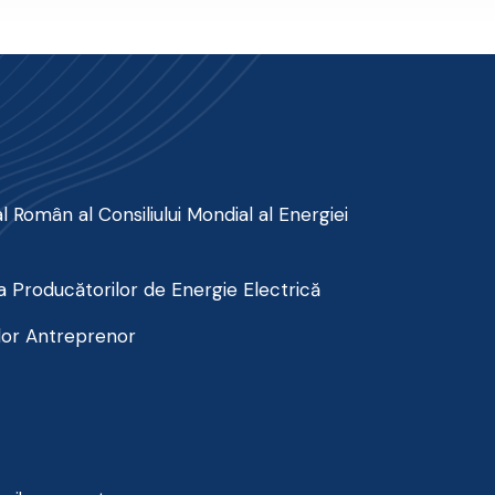
 Român al Consiliului Mondial al Energiei
 Producătorilor de Energie Electrică
lor Antreprenor