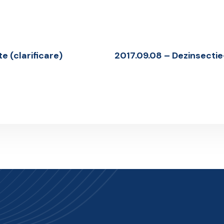
e (clarificare)
2017.09.08 – Dezinsectie-