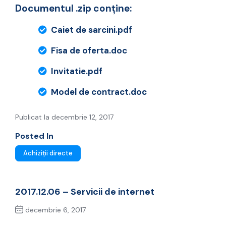
Documentul .zip conține:
Caiet de sarcini.pdf
Fisa de oferta.doc
Invitatie.pdf
Model de contract.doc
Publicat la decembrie 12, 2017
Posted In
Achiziții directe
2017.12.06 – Servicii de internet
decembrie 6, 2017