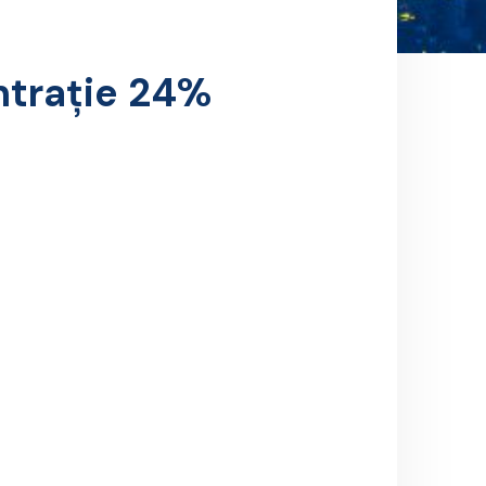
ntraţie 24%