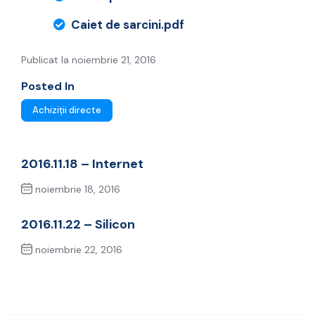
Caiet de sarcini.pdf
Publicat la noiembrie 21, 2016
Posted In
Achiziții directe
2016.11.18 – Internet
noiembrie 18, 2016
Previous Post
2016.11.22 – Silicon
noiembrie 22, 2016
Next Post