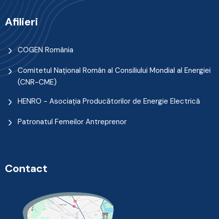
Afilieri
COGEN România
Comitetul Naţional Român al Consiliului Mondial al Energiei
(CNR-CME)
HENRO - Asociația Producătorilor de Energie Electrică
Patronatul Femeilor Antreprenor
Contact