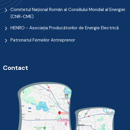
Comitetul Naţional Român al Consiliului Mondial al Energiei
(CNR-CME)
HENRO - Asociația Producătorilor de Energie Electrică
Patronatul Femeilor Antreprenor
Contact