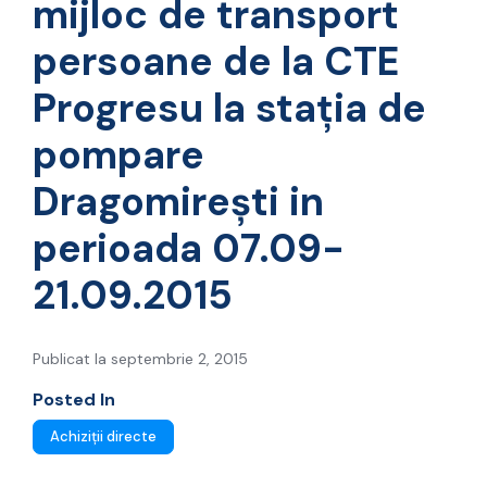
mijloc de transport
persoane de la CTE
Progresu la stația de
pompare
Dragomirești in
perioada 07.09-
21.09.2015
Publicat la septembrie 2, 2015
Posted In
Achiziții directe