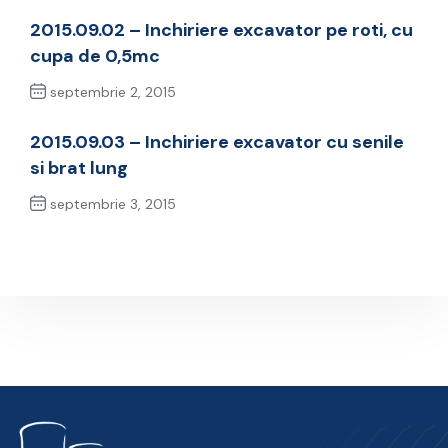
2015.09.02 – Inchiriere excavator pe roti, cu
cupa de 0,5mc
septembrie 2, 2015
Previous Post
2015.09.03 – Inchiriere excavator cu senile
si brat lung
septembrie 3, 2015
Next Post