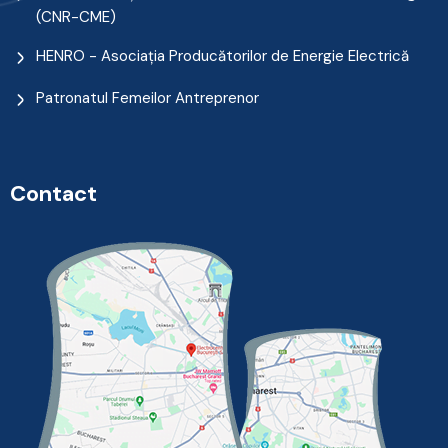
(CNR-CME)
HENRO - Asociația Producătorilor de Energie Electrică
Patronatul Femeilor Antreprenor
Contact