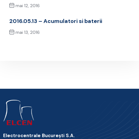
mai 12, 2016
Previous Post
2016.05.13 – Acumulatori si baterii
mai 13, 2016
Next Post
Electrocentrale Bucureşti S.A.