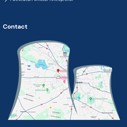
Contact