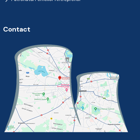
Contact