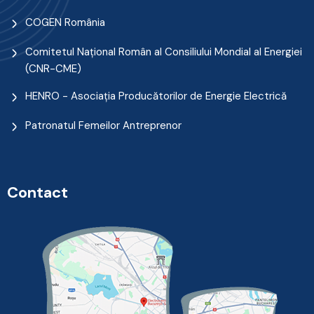
COGEN România
Comitetul Naţional Român al Consiliului Mondial al Energiei
(CNR-CME)
HENRO - Asociația Producătorilor de Energie Electrică
Patronatul Femeilor Antreprenor
Contact