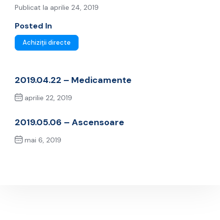
Publicat la aprilie 24, 2019
Posted In
Achiziții directe
2019.04.22 – Medicamente
aprilie 22, 2019
Previous Post
2019.05.06 – Ascensoare
mai 6, 2019
Next Post