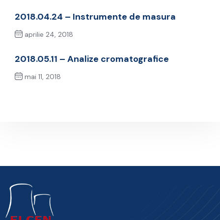
2018.04.24 – Instrumente de masura
aprilie 24, 2018
Previous Post
2018.05.11 – Analize cromatografice
mai 11, 2018
Next Post