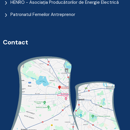
HENRO - Asociația Producătorilor de Energie Electrică
Patronatul Femeilor Antreprenor
Contact