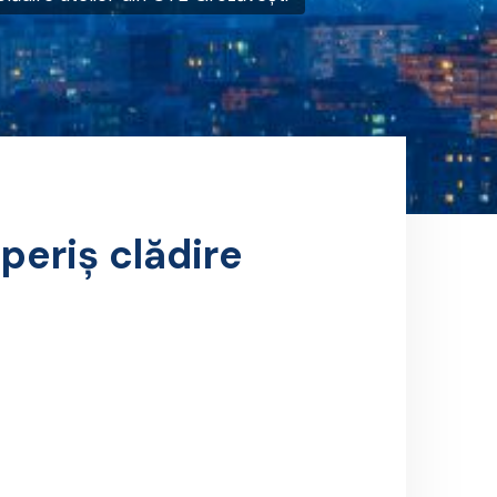
periș clădire