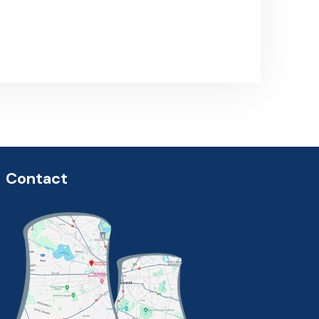
Contact