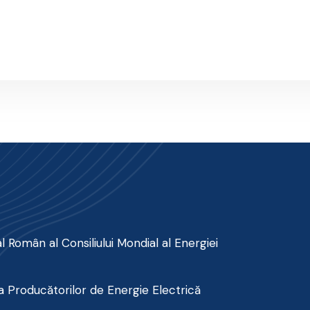
 Român al Consiliului Mondial al Energiei
 Producătorilor de Energie Electrică