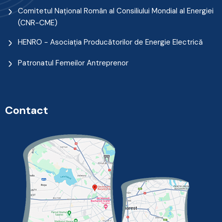
Comitetul Naţional Român al Consiliului Mondial al Energiei
(CNR-CME)
HENRO - Asociația Producătorilor de Energie Electrică
Patronatul Femeilor Antreprenor
Contact