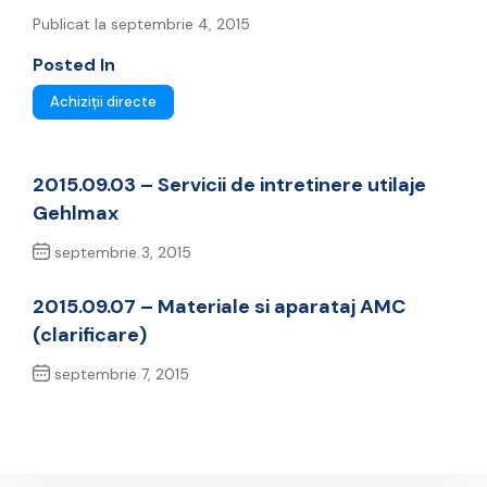
Publicat la septembrie 4, 2015
Posted In
Achiziții directe
2015.09.03 – Servicii de intretinere utilaje
Gehlmax
septembrie 3, 2015
Previous Post
2015.09.07 – Materiale si aparataj AMC
(clarificare)
septembrie 7, 2015
Next Post