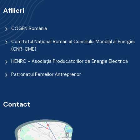
Afilieri
COGEN România
Comitetul Naţional Român al Consiliului Mondial al Energiei
(CNR-CME)
HENRO - Asociația Producătorilor de Energie Electrică
Patronatul Femeilor Antreprenor
Contact