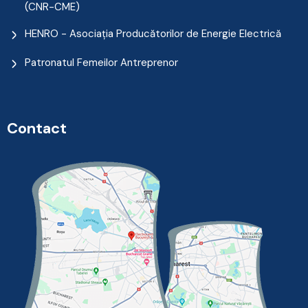
(CNR-CME)
HENRO - Asociația Producătorilor de Energie Electrică
Patronatul Femeilor Antreprenor
Contact