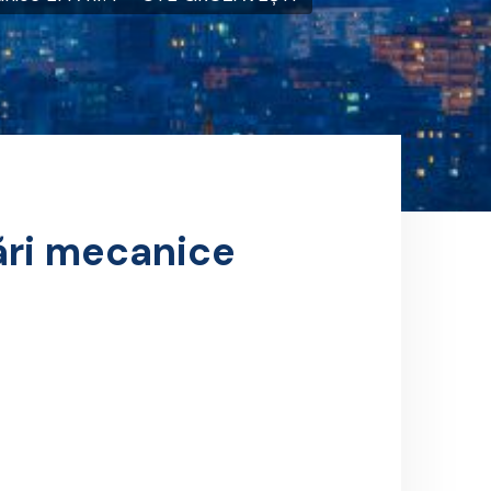
ări mecanice