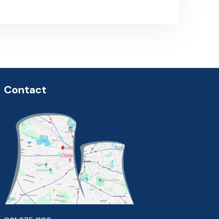
Contact