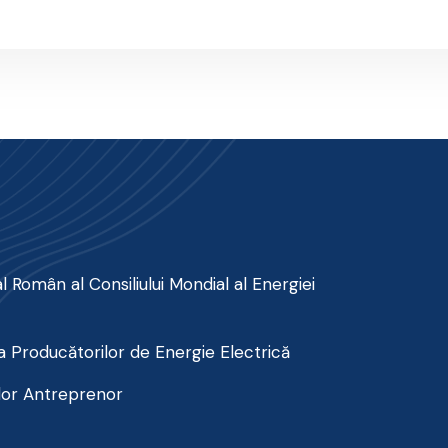
 Român al Consiliului Mondial al Energiei
 Producătorilor de Energie Electrică
lor Antreprenor