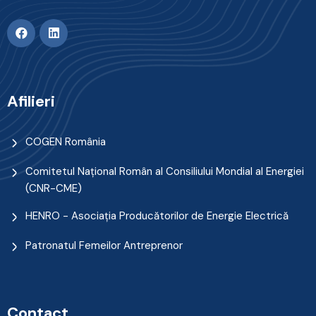
Afilieri
COGEN România
Comitetul Naţional Român al Consiliului Mondial al Energiei
(CNR-CME)
HENRO - Asociația Producătorilor de Energie Electrică
Patronatul Femeilor Antreprenor
Contact