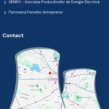
HENRO - Asociația Producătorilor de Energie Electrică
Patronatul Femeilor Antreprenor
Contact